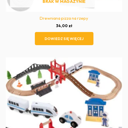
BRAK W MAGAZYNIE
Drewniana pizza na rzepy
34,00
zł
DOWIEDZ SIĘ WIĘCEJ