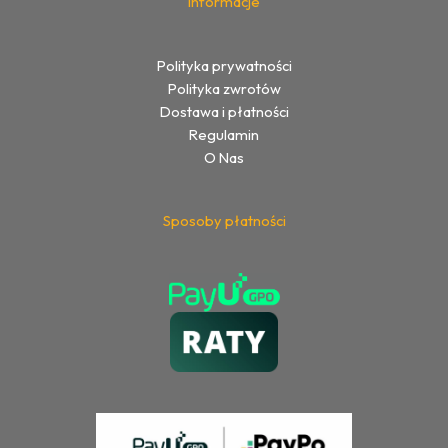
Informacje
Polityka prywatności
Polityka zwrotów
Dostawa i płatności
Regulamin
O Nas
Sposoby płatności