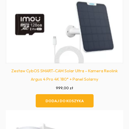
Zestaw CybOS SMART-CAM Solar Ultra – Kamera Reolink
Argus 4 Pro 4K 180° + Panel Solarny
999,00
zł
DODAJ DO KOSZYKA