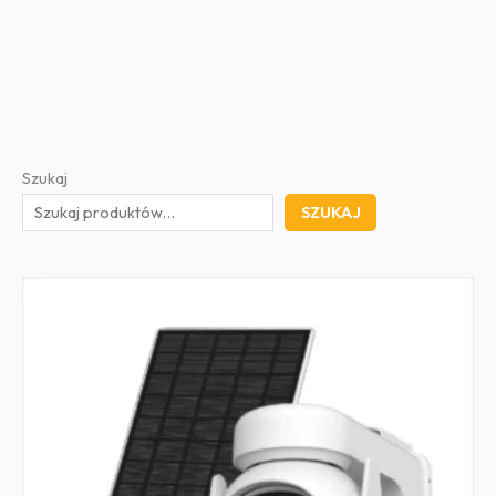
Szukaj
SZUKAJ