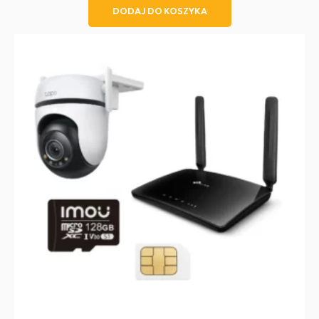
DODAJ DO KOSZYKA