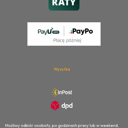
Wysyłka
Możliwy odbiór osobisty, po godzinach pracy lub w weekend,