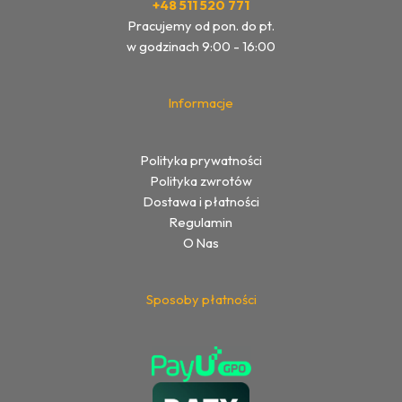
+48 511 520 771
Pracujemy od pon. do pt.
w godzinach 9:00 - 16:00
Informacje
Polityka prywatności
Polityka zwrotów
Dostawa i płatności
Regulamin
O Nas
Sposoby płatności