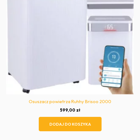
Osuszacz powietrza Ruhhy Brisoo 2000
599,00
zł
DODAJ DO KOSZYKA