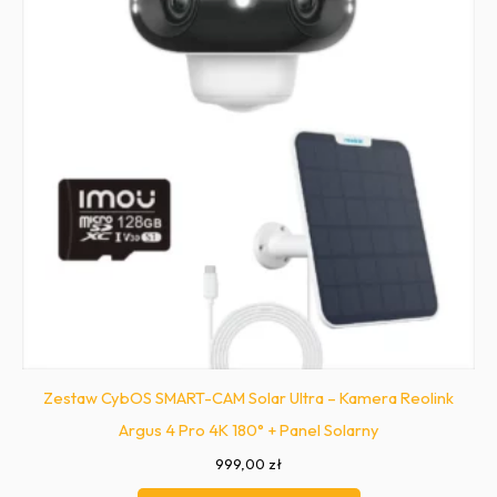
Zestaw CybOS SMART-CAM Solar Ultra – Kamera Reolink
Argus 4 Pro 4K 180° + Panel Solarny
999,00
zł