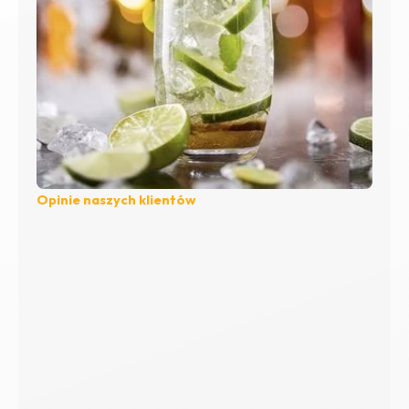
Opinie naszych klientów