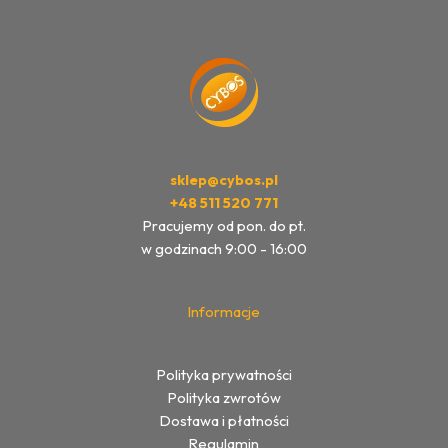
sklep@cybos.pl
+48 511 520 771
Pracujemy od pon. do pt.
w godzinach 9:00 - 16:00
Informacje
Polityka prywatności
Polityka zwrotów
Dostawa i płatności
Regulamin