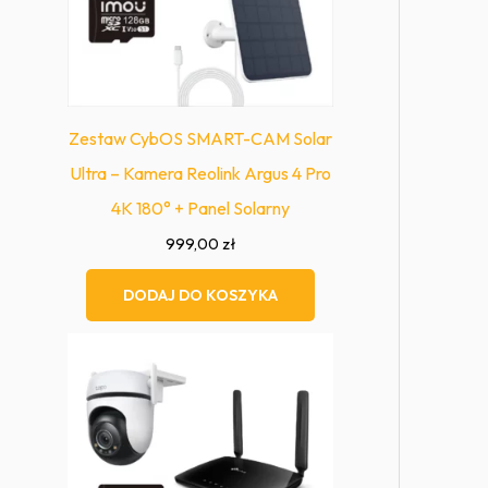
Zestaw CybOS SMART-CAM Solar
Ultra – Kamera Reolink Argus 4 Pro
4K 180° + Panel Solarny
999,00
zł
DODAJ DO KOSZYKA