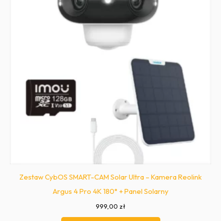
Zestaw CybOS SMART-CAM Solar Ultra – Kamera Reolink
Argus 4 Pro 4K 180° + Panel Solarny
999,00
zł