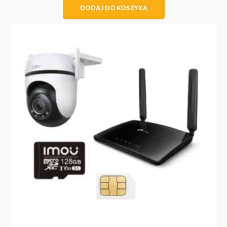
DODAJ DO KOSZYKA