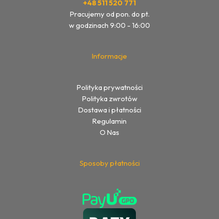
+48 511 520 771
Pracujemy od pon. do pt.
w godzinach 9:00 - 16:00
Informacje
Polityka prywatności
Polityka zwrotów
Dostawa i płatności
Regulamin
O Nas
Sposoby płatności