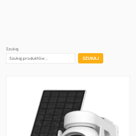
Szukaj
SZUKAJ