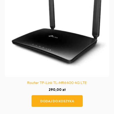
Router TP-Link TL-MR6400 4G LTE
290,00
zł
DODAJ DO KOSZYKA