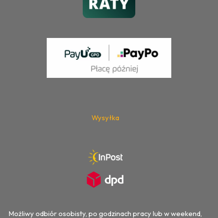
Wysyłka
Możliwy odbiór osobisty, po godzinach pracy lub w weekend,