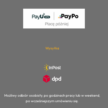
Wysyłka
Możliwy odbiór osobisty, po godzinach pracy lub w weekend,
po wcześniejszym umówieniu się.