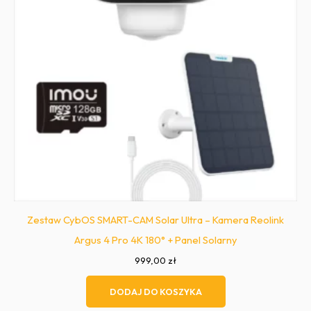
Zestaw CybOS SMART-CAM Solar Ultra – Kamera Reolink
Argus 4 Pro 4K 180° + Panel Solarny
999,00
zł
DODAJ DO KOSZYKA