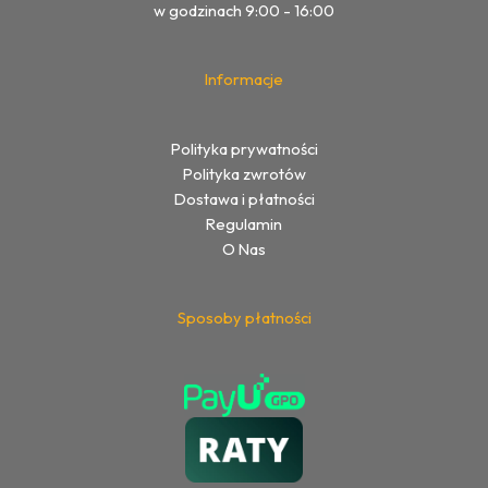
w godzinach 9:00 - 16:00
Informacje
Polityka prywatności
Polityka zwrotów
Dostawa i płatności
Regulamin
O Nas
Sposoby płatności