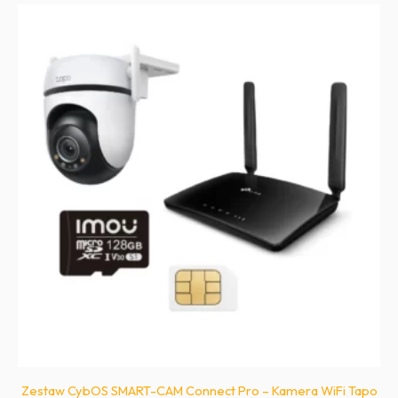
Zestaw CybOS SMART-CAM Connect Pro – Kamera WiFi Tapo