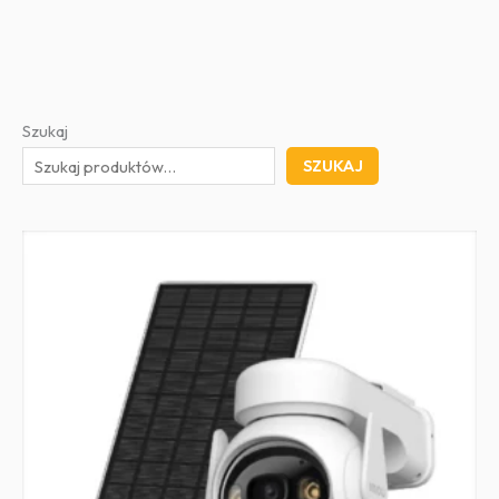
Szukaj
SZUKAJ