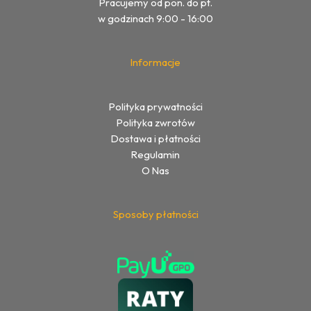
Pracujemy od pon. do pt.
w godzinach 9:00 - 16:00
Informacje
Polityka prywatności
Polityka zwrotów
Dostawa i płatności
Regulamin
O Nas
Sposoby płatności