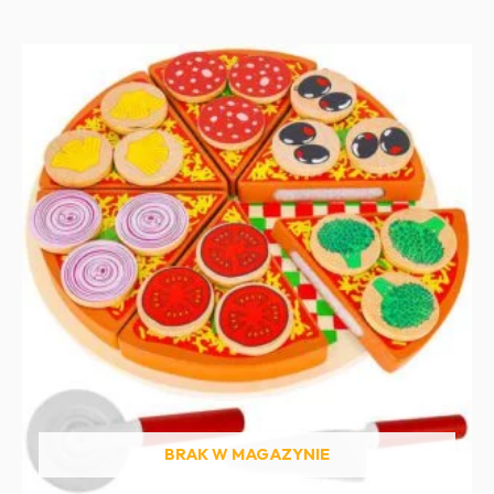
BRAK W MAGAZYNIE