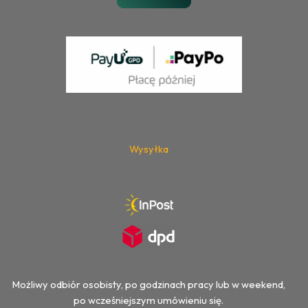
Wysyłka
Możliwy odbiór osobisty, po godzinach pracy lub w weekend,
po wcześniejszym umówieniu się.