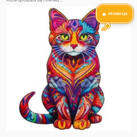
PROMOCJA