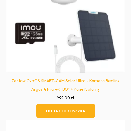
Zestaw CybOS SMART-CAM Solar Ultra – Kamera Reolink
Argus 4 Pro 4K 180° + Panel Solarny
999,00
zł
DODAJ DO KOSZYKA