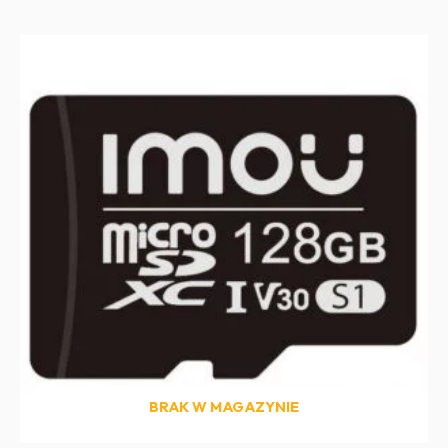
BRAK W MAGAZYNIE