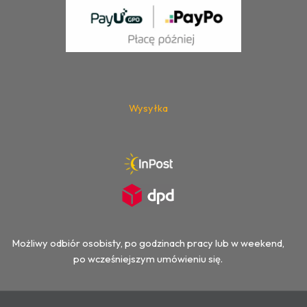
Wysyłka
Możliwy odbiór osobisty, po godzinach pracy lub w weekend,
po wcześniejszym umówieniu się.