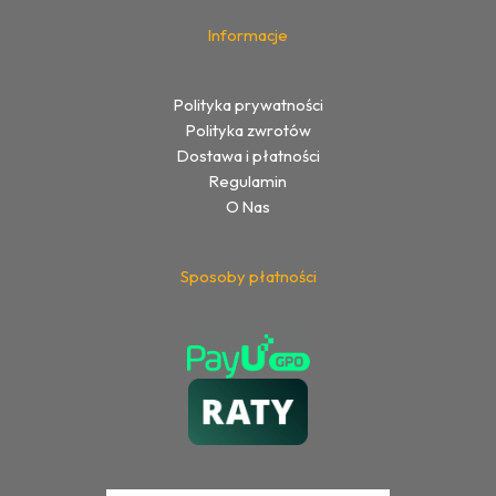
Informacje
Polityka prywatności
Polityka zwrotów
Dostawa i płatności
Regulamin
O Nas
Sposoby płatności