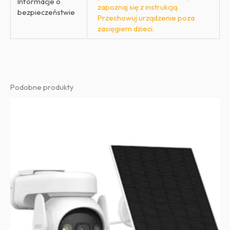
Informacje o
zapoznaj się z instrukcją.
bezpieczeństwie
Przechowuj urządzenie poza
zasięgiem dzieci.
Podobne produkty