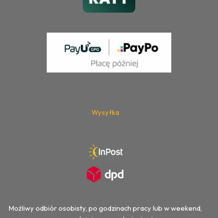
Wysyłka
Możliwy odbiór osobisty, po godzinach pracy lub w weekend,