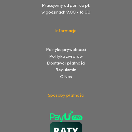
Pracujemy od pon. do pt.
w godzinach 9:00 - 16:00
Informacje
Polityka prywatności
Polityka zwrotów
Dostawa i płatności
Regulamin
O Nas
Sposoby płatności