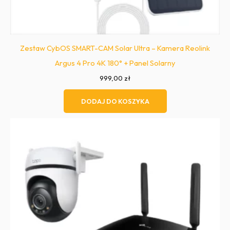
Zestaw CybOS SMART-CAM Solar Ultra – Kamera Reolink
Argus 4 Pro 4K 180° + Panel Solarny
999,00
zł
DODAJ DO KOSZYKA