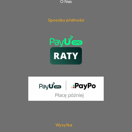
O Nas
Sposoby płatności
Wysyłka