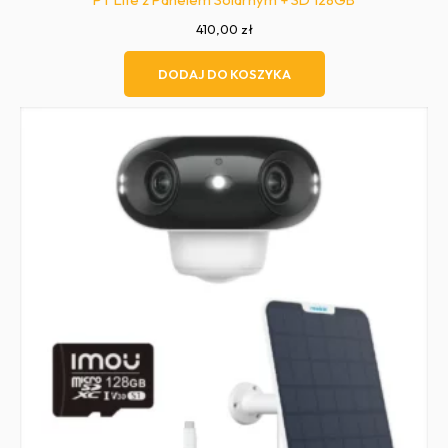
410,00
zł
DODAJ DO KOSZYKA