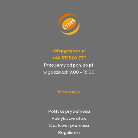
sklep@cybos.pl
+48 511 520 771
Pracujemy od pon. do pt.
w godzinach 9:00 - 16:00
Informacje
Polityka prywatności
Polityka zwrotów
Dostawa i płatności
Regulamin