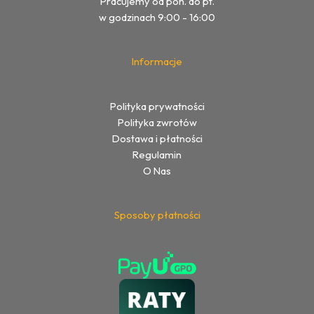
Pracujemy od pon. do pt.
w godzinach 9:00 - 16:00
Informacje
Polityka prywatności
Polityka zwrotów
Dostawa i płatności
Regulamin
O Nas
Sposoby płatności