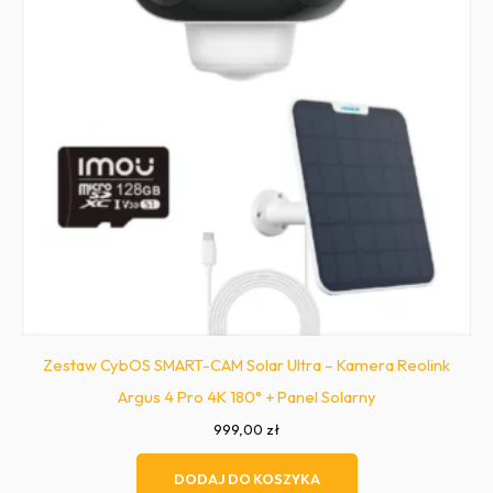
Zestaw CybOS SMART-CAM Solar Ultra – Kamera Reolink
Argus 4 Pro 4K 180° + Panel Solarny
999,00
zł
DODAJ DO KOSZYKA