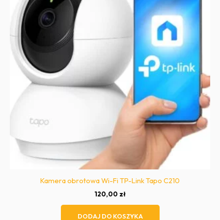
Kamera obrotowa Wi-Fi TP-Link Tapo C210
120,00
zł
DODAJ DO KOSZYKA