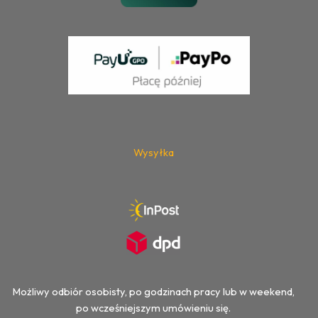
Wysyłka
Możliwy odbiór osobisty, po godzinach pracy lub w weekend,
po wcześniejszym umówieniu się.