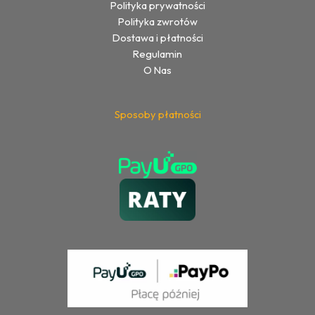
Polityka prywatności
Polityka zwrotów
Dostawa i płatności
Regulamin
O Nas
Sposoby płatności