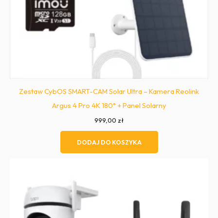
Zestaw CybOS SMART-CAM Solar Ultra – Kamera Reolink
Argus 4 Pro 4K 180° + Panel Solarny
999,00
zł
DODAJ DO KOSZYKA