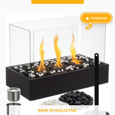
PROMOCJA
BRAK W MAGAZYNIE