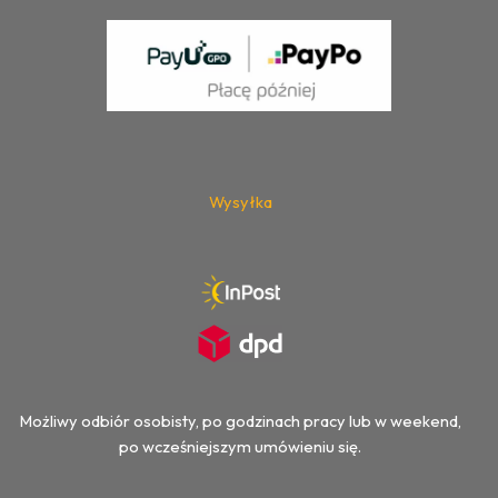
Wysyłka
Możliwy odbiór osobisty, po godzinach pracy lub w weekend,
po wcześniejszym umówieniu się.