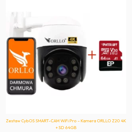
Zestaw CybOS SMART-CAM WiFi Pro – Kamera ORLLO Z20 4K
+ SD 64GB