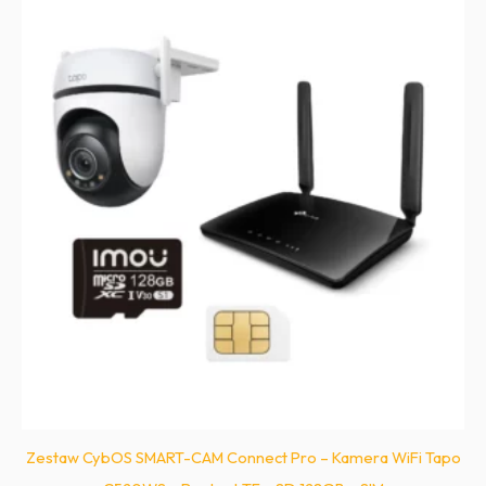
Zestaw CybOS SMART-CAM Connect Pro – Kamera WiFi Tapo