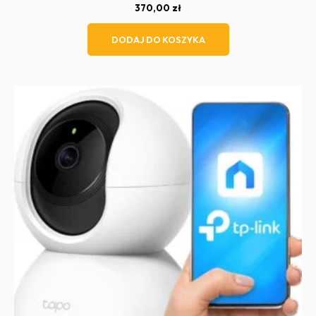
370,00
zł
DODAJ DO KOSZYKA