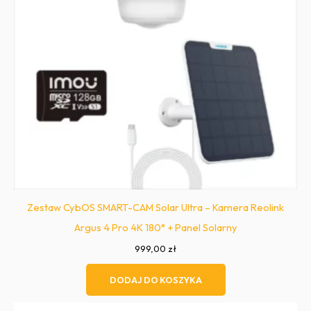
Zestaw CybOS SMART-CAM Solar Ultra – Kamera Reolink
Argus 4 Pro 4K 180° + Panel Solarny
999,00
zł
DODAJ DO KOSZYKA