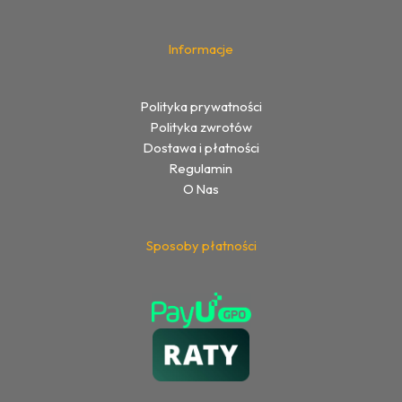
Informacje
Polityka prywatności
Polityka zwrotów
Dostawa i płatności
Regulamin
O Nas
Sposoby płatności