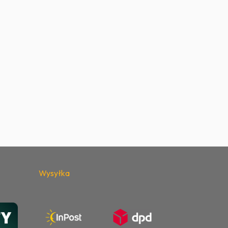
Wysyłka