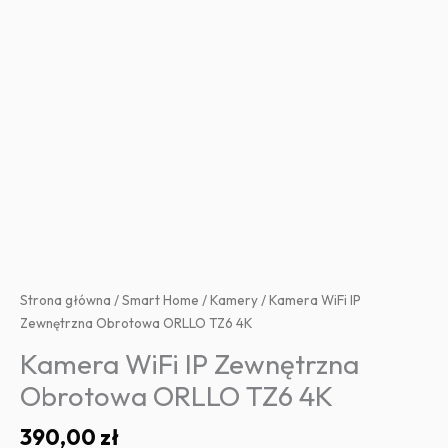
Strona główna
/
Smart Home
/
Kamery
/ Kamera WiFi IP
Zewnętrzna Obrotowa ORLLO TZ6 4K
Kamera WiFi IP Zewnętrzna
Obrotowa ORLLO TZ6 4K
390,00
zł