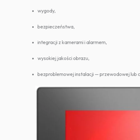
wygody,
bezpieczeństwa,
integracji z kamerami i alarmem,
wysokiej jakości obrazu,
bezproblemowej instalacji — przewodowej lub 