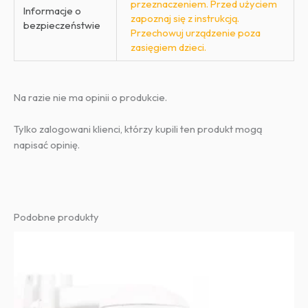
przeznaczeniem. Przed użyciem
Informacje o
zapoznaj się z instrukcją.
bezpieczeństwie
Przechowuj urządzenie poza
zasięgiem dzieci.
Na razie nie ma opinii o produkcie.
Tylko zalogowani klienci, którzy kupili ten produkt mogą
napisać opinię.
Podobne produkty