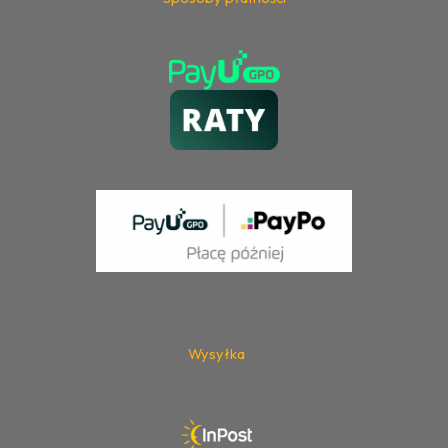
Wysyłka