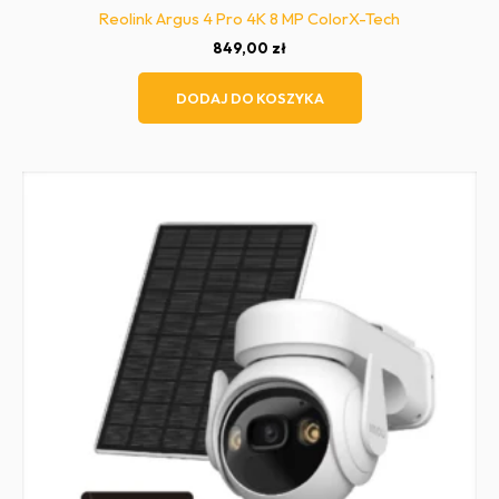
Reolink Argus 4 Pro 4K 8 MP ColorX-Tech
849,00
zł
DODAJ DO KOSZYKA