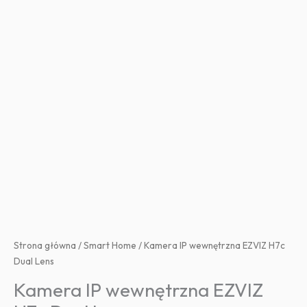
Strona główna
/
Smart Home
/ Kamera IP wewnętrzna EZVIZ H7c
Dual Lens
Kamera IP wewnętrzna EZVIZ