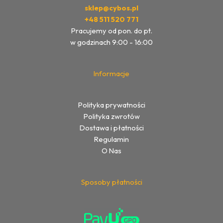
sklep@cybos.pl
+48 511 520 771
Pracujemy od pon. do pt.
w godzinach 9:00 - 16:00
Informacje
Polityka prywatności
Polityka zwrotów
Dostawa i płatności
Regulamin
O Nas
Sposoby płatności