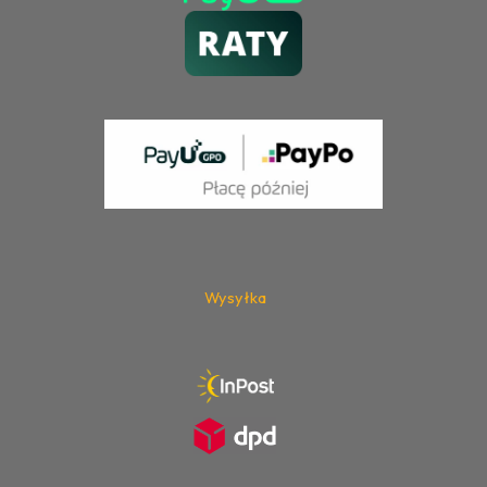
Wysyłka