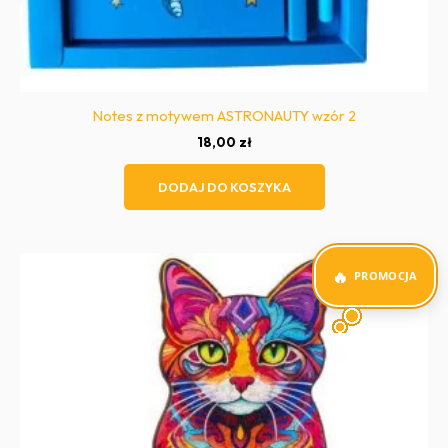
Notes z motywem ASTRONAUTY wzór 2
18,00
zł
DODAJ DO KOSZYKA
PROMOCJA