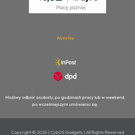
Wysyłka
Możliwy odbiór osobisty, po godzinach pracy lub w weekend,
po wcześniejszym umówieniu się.
Copyright © 2026 | CybOS Gadgets | All Rights Reserved