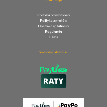
Polityka prywatności
Polityka zwrotów
Dostawa i płatności
Regulamin
O Nas
Sposoby płatności