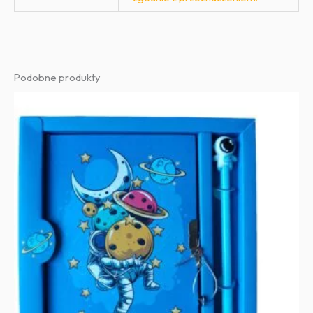
Podobne produkty