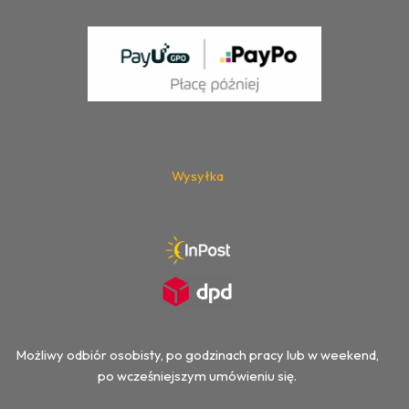
Wysyłka
Możliwy odbiór osobisty, po godzinach pracy lub w weekend,
po wcześniejszym umówieniu się.