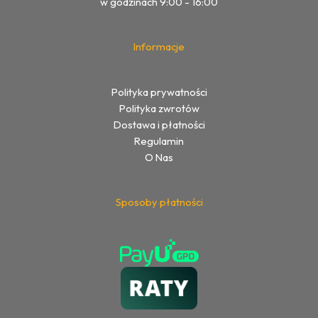
w godzinach 9:00 - 16:00
Informacje
Polityka prywatności
Polityka zwrotów
Dostawa i płatności
Regulamin
O Nas
Sposoby płatności