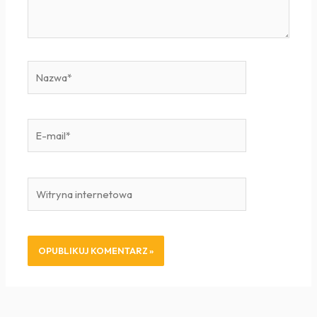
Nazwa*
E-
mail*
Witryna
internetowa