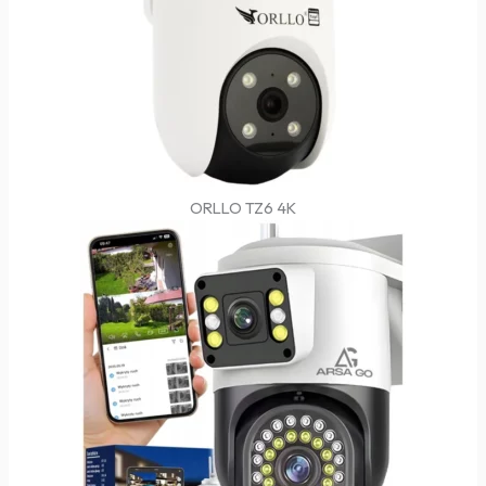
ORLLO TZ6 4K