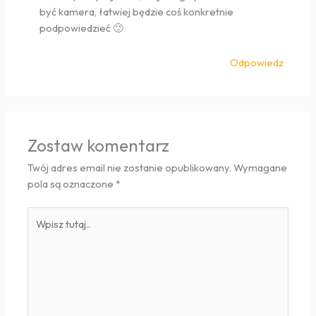
być kamera, łatwiej będzie coś konkretnie
podpowiedzieć 🙂
Odpowiedz
Zostaw komentarz
Twój adres email nie zostanie opublikowany.
Wymagane
pola są oznaczone
*
Wpisz
tutaj..