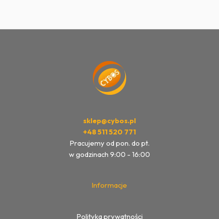
sklep@cybos.pl
+48 511 520 771
Pracujemy od pon. do pt.
w godzinach 9:00 - 16:00
Informacje
Polityka prywatności