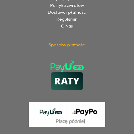
Polityka zwrotów
Dostawa i płatności
Regulamin
O Nas
Sposoby płatności