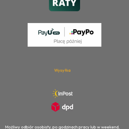
Wysyłka
Możliwy odbiór osobisty, po godzinach pracy lub w weekend,