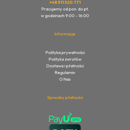
+48 511 520 771
Pracujemy od pon. do pt.
w godzinach 9:00 - 16:00
Informacje
Polityka prywatności
Polityka zwrotów
Dostawa i płatności
Regulamin
O Nas
Sposoby płatności