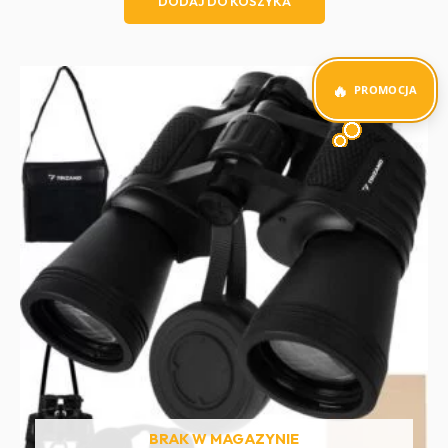
DODAJ DO KOSZYKA
PROMOCJA
BRAK W MAGAZYNIE