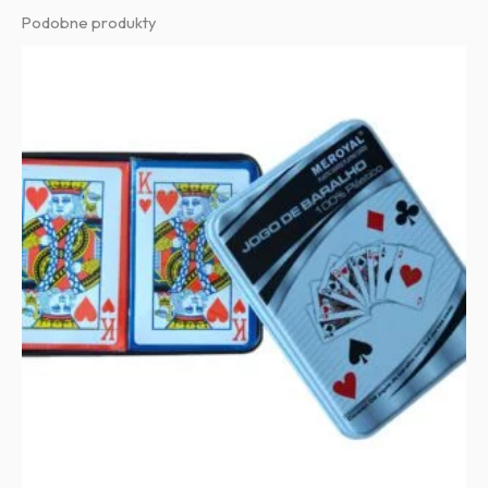
Podobne produkty