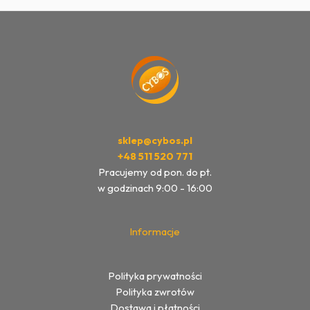
sklep@cybos.pl
+48 511 520 771
Pracujemy od pon. do pt.
w godzinach 9:00 - 16:00
Informacje
Polityka prywatności
Polityka zwrotów
Dostawa i płatności