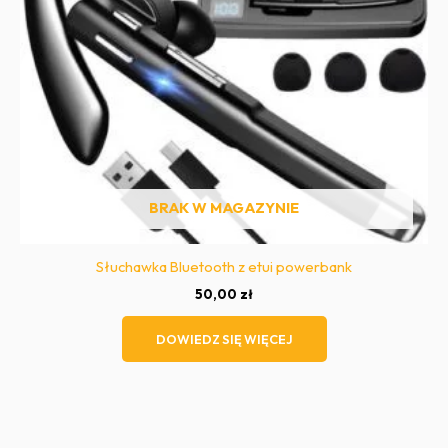
BRAK W MAGAZYNIE
Słuchawka Bluetooth z etui powerbank
50,00
zł
DOWIEDZ SIĘ WIĘCEJ