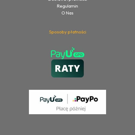
Regulamin
O Nas
Sposoby płatności