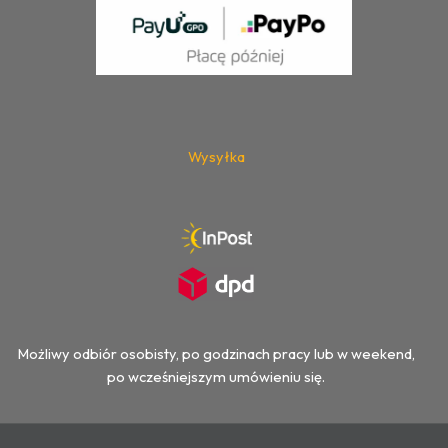
Wysyłka
Możliwy odbiór osobisty, po godzinach pracy lub w weekend,
po wcześniejszym umówieniu się.