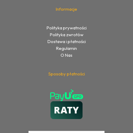
Informacje
Polityka prywatności
Polityka zwrotów
Dostawa i płatności
Regulamin
O Nas
Sposoby płatności