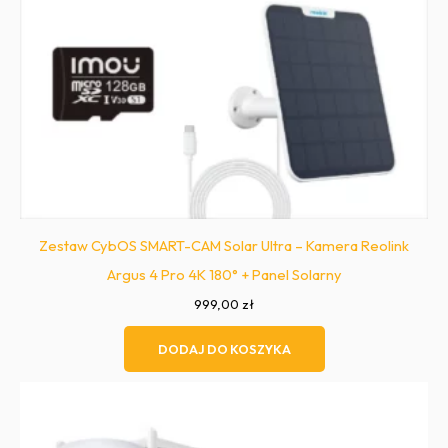
Zestaw CybOS SMART-CAM Solar Ultra – Kamera Reolink
Argus 4 Pro 4K 180° + Panel Solarny
999,00
zł
DODAJ DO KOSZYKA