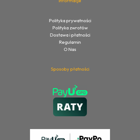
Informacje
Polityka prywatności
Polityka zwrotów
Dostawa i płatności
Regulamin
O Nas
Sposoby płatności