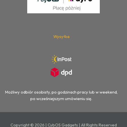
Wysyłka
Możliwy odbiór osobisty, po godzinach pracy lub w weekend,
po wcześniejszym umówieniu się.
Copyright © 2026 | CybOS Gadgets | All Rights Reserved