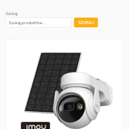
Szukaj
SZUKAJ